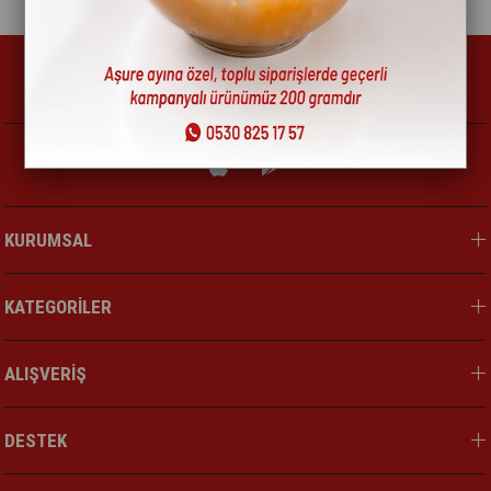
KURUMSAL
KATEGORİLER
ALIŞVERİŞ
DESTEK