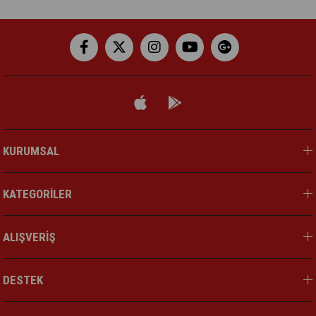
KURUMSAL
KATEGORİLER
ALIŞVERİŞ
DESTEK