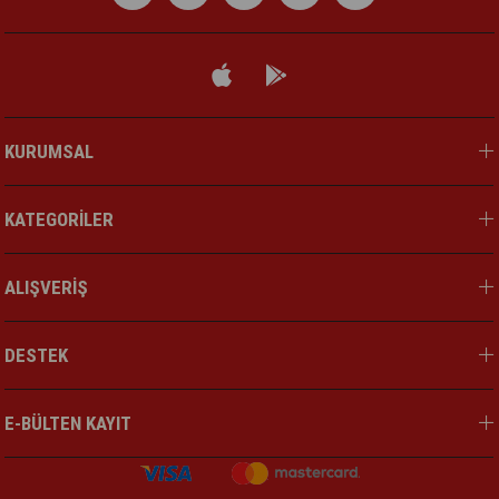
KURUMSAL
KATEGORİLER
ALIŞVERİŞ
DESTEK
E-BÜLTEN KAYIT