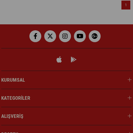
1
KURUMSAL
KATEGORİLER
ALIŞVERİŞ