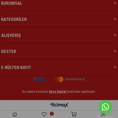
KURUMSAL
KATEGORİLER
ALIŞVERİŞ
DESTEK
E-BÜLTEN KAYIT
Bu sitenin kurulumu
Keyo Digital
tarafından yapılmıştır.
0