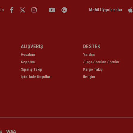
din
Mobil Uygulamalar
ALIŞVERİŞ
DESTEK
Hesabım
Yardım
Sepetim
Sıkça Sorulan Sorular
Sipariş Takip
Kargo Takip
İptal İade Koşulları
İletişim