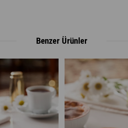
Benzer Ürünler