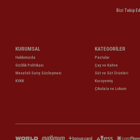
Bizi Takip E
KURUMSAL
KATEGORİLER
Hakkımızda
Pastalar
Gizlilik Politikası
Çay ve Kahve
Mesafeli Satış Sözleşmesi
Süt ve Süt Ürünleri
KVKK
Kuruyemiş
Çikolata ve Lokum