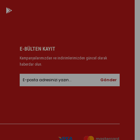
E-BÜLTEN KAYIT
Kampanyalarımızdan ve indirimlerimizden güncel olarak
haberdar olun.
Gönder