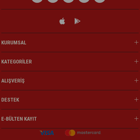
KURUMSAL
KATEGORİLER
ALIŞVERİŞ
DESTEK
E-BÜLTEN KAYIT