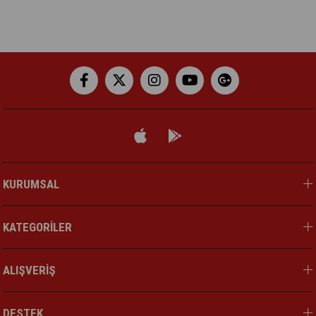
KURUMSAL
KATEGORİLER
ALIŞVERİŞ
DESTEK